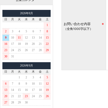
2026年8月
日
月
火
水
木
金
土
お問い合わせ内容
※
1
（全角1000字以下）
2
3
4
5
6
7
8
9
10
11
12
13
14
15
16
17
18
19
20
21
22
23
24
25
26
27
28
29
30
31
2026年9月
日
月
火
水
木
金
土
1
2
3
4
5
6
7
8
9
10
11
12
13
14
15
16
17
18
19
20
21
22
23
24
25
26
27
28
29
30