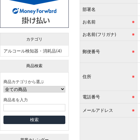
部署名
お名前
※
お名前(フリガナ)
※
カテゴリ
アルコール検知器・消耗品(4)
郵便番号
※
商品検索
住所
※
商品カテゴリから選ぶ
電話番号
※
商品名を入力
メールアドレス
※
営業カレンダー