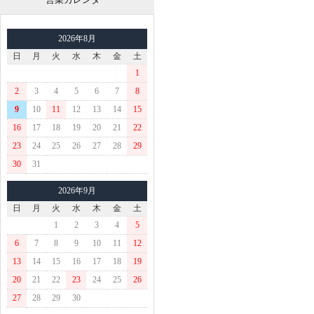
2026年8月
日
月
火
水
木
金
土
1
2
3
4
5
6
7
8
9
10
11
12
13
14
15
16
17
18
19
20
21
22
23
24
25
26
27
28
29
30
31
2026年9月
日
月
火
水
木
金
土
1
2
3
4
5
6
7
8
9
10
11
12
13
14
15
16
17
18
19
20
21
22
23
24
25
26
27
28
29
30