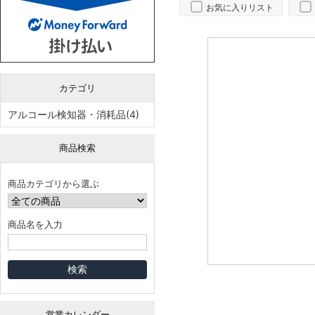
お気に入りリスト
カテゴリ
アルコール検知器・消耗品(4)
商品検索
商品カテゴリから選ぶ
商品名を入力
営業カレンダー